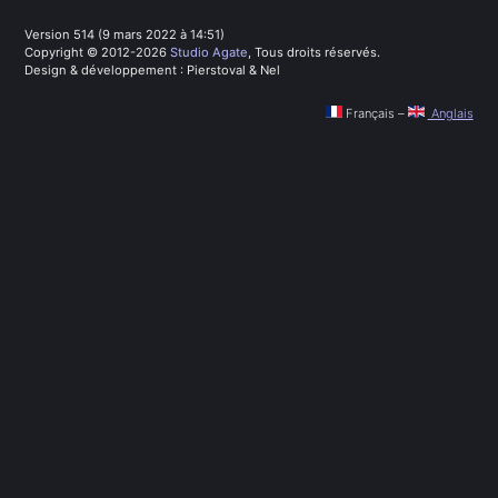
Version 514 (9 mars 2022 à 14:51)
Copyright © 2012-2026
Studio Agate
, Tous droits réservés.
Design & développement : Pierstoval & Nel
Français
–
Anglais